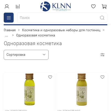
Главная
Косметика и одноразовые наборы для гостиниц
...
Одноразовая косметика
Одноразовая косметика