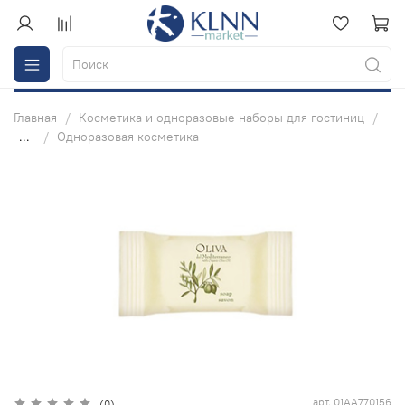
Главная
Косметика и одноразовые наборы для гостиниц
...
Одноразовая косметика
арт.
01AA770156
(0)