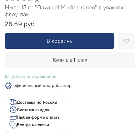
Мыло 15 гр "Oliva del Mediterraneo" в упаковке
флоу-пак
26.69 руб
В корзину
Купить в 1 клик
Добавить в сравнение
официальный дистрибьютор
Доставка по России
Система скидок
Любая форма оплаты
Всегда на связи