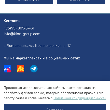
Контакты
+7(495) 005-57-61
Info@klnn-group.com
г. Домодедово, ул. Краснодарская, д. 17
Мы на маркетплейсах и в социальных сетях
Информация
Продолжая использовать наш сайт, вы даете согласие на
обработку файлов cookie, которые обеспечивают правильную
работу сайта и соглашаетесь с
Политикой конфиденциальности
Правовая информация