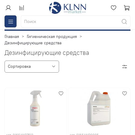
Главная
Гигиеническая продукция
Дезинфицирующие средства
Дезинфицирующие средства