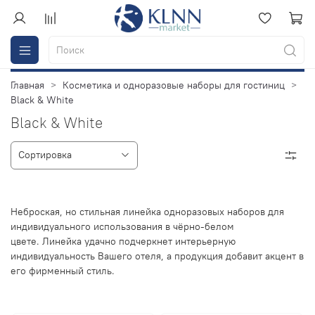
Главная
Косметика и одноразовые наборы для гостиниц
Black & White
Black & White
Неброская, но стильная линейка одноразовых наборов для
индивидуального использования в чёрно-белом
цвете. Линейка удачно подчеркнет интерьерную
индивидуальность Вашего отеля, а продукция добавит акцент в
его фирменный стиль.