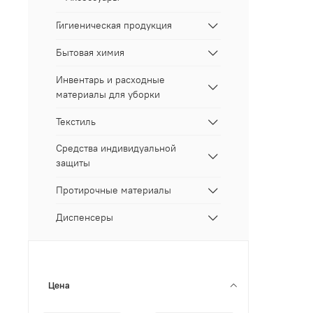
Гигиеническая продукция
Бытовая химия
Инвентарь и расходные
материалы для уборки
Текстиль
Средства индивидуальной
защиты
Протирочные материалы
Диспенсеры
Цена