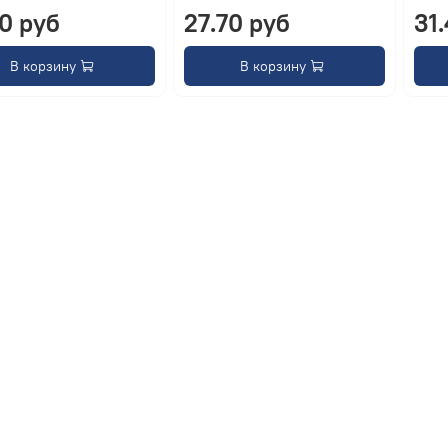
70 руб
27.70 руб
31
В корзину
В корзину