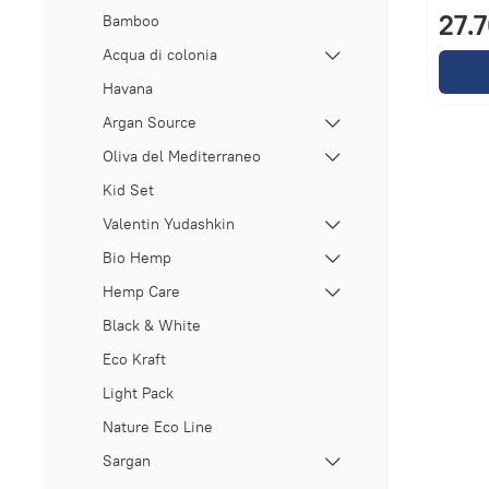
27.
Bamboo
Acqua di colonia
Havana
Argan Source
Oliva del Mediterraneo
Kid Set
Valentin Yudashkin
Bio Hemp
Hemp Care
Black & White
Eco Kraft
Light Pack
Nature Eco Line
Sargan