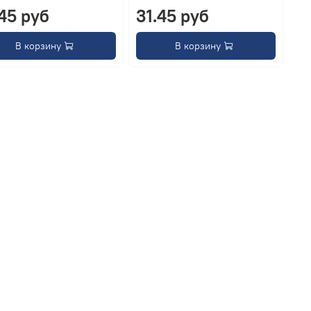
.45 руб
31.45 руб
В корзину
В корзину