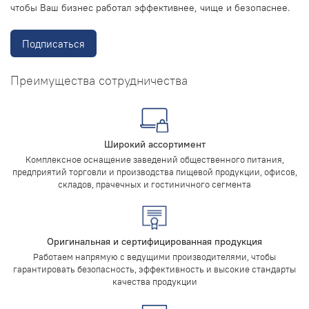
чтобы Ваш бизнес работал эффективнее, чище и безопаснее.
Подписаться
Преимущества сотрудничества
Широкий ассортимент
Комплексное оснащение заведений общественного питания,
предприятий торговли и производства пищевой продукции, офисов,
складов, прачечных и гостиничного сегмента
Оригинальная и сертифицированная продукция
Работаем напрямую с ведущими производителями, чтобы
гарантировать безопасность, эффективность и высокие стандарты
качества продукции