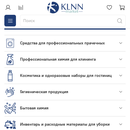
Средства для профессиональных прачечных
Профессиональная химия для клининга
Косметика и одноразовые наборы для гостиниц
Гигиеническая продукция
Бытовая химия
Инвентарь и расходные материалы для уборки