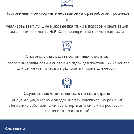
Постоянный мониторинг инновационных разработок продукци
и
Реализовываем лучшие мировые практики в подборе и реализации
оснащения сегмента HoReCa и предприятий промышленности
Система скидок для постоянных клиентов
Программы лояльности и системы скидок для постоянных клиентов
для сегмента
HoReca
и предприятий промышленности
Осуществляем деятельность по всей стране
Консультация, анализ и внедрение технологических решений.
Логистика собственными транспортными силами и ресурсами
транспортных компаний
Контакты