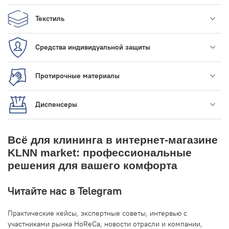
Текстиль
Средства индивидуальной защиты
Протирочные материалы
Диспенсеры
Всё для клининга в интернет-магазине
KLNN market: профессиональные
решения для вашего комфорта
Читайте нас в Telegram
Практические кейсы, экспертные советы, интервью с
участниками рынка HoReCa, новости отрасли и компании,