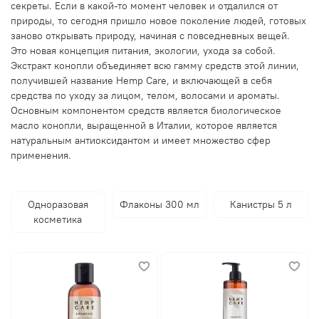
секреты. Если в какой-то момент человек и отдалился от
природы, то сегодня пришло новое поколение людей, готовых
заново открывать природу, начиная с повседневных вещей.
Это новая концепция питания, экологии, ухода за собой.
Экстракт конопли объединяет всю гамму средств этой линии,
получившей название Hemp Care, и включающей в себя
средства по уходу за лицом, телом, волосами и ароматы.
Основным компонентом средств является биологическое
масло конопли, выращенной в Италии, которое является
натуральным антиоксидантом и имеет множество сфер
применения.
Одноразовая
Флаконы 300 мл
Канистры 5 л
косметика