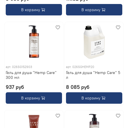
В корзину
В корзину
арт.
026SG152903
арт.
026SGHEMP20
Гель для душа "Hemp Care"
Гель для душа "Hemp Care" 5
300 мл
л
937 руб
8 085 руб
В корзину
В корзину