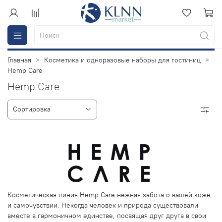
Главная
Косметика и одноразовые наборы для гостиниц
Hemp Care
Hemp Care
Косметическая линия Hemp Care нежная забота о вашей коже
и самочувствии. Некогда человек и природа существовали
вместе в гармоничном единстве, посвящая друг друга в свои