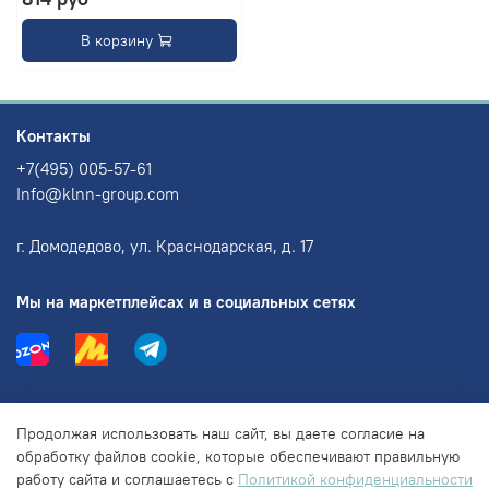
В корзину
Контакты
+7(495) 005-57-61
Info@klnn-group.com
г. Домодедово, ул. Краснодарская, д. 17
Мы на маркетплейсах и в социальных сетях
Информация
Продолжая использовать наш сайт, вы даете согласие на
обработку файлов cookie, которые обеспечивают правильную
работу сайта и соглашаетесь с
Политикой конфиденциальности