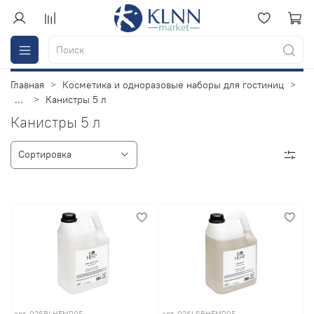
Главная
Косметика и одноразовые наборы для гостиниц
...
Канистры 5 л
Канистры 5 л