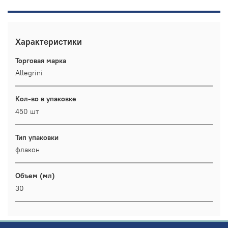
Характеристики
Торговая марка
Allegrini
Кол-во в упаковке
450 шт
Тип упаковки
флакон
Объем (мл)
30