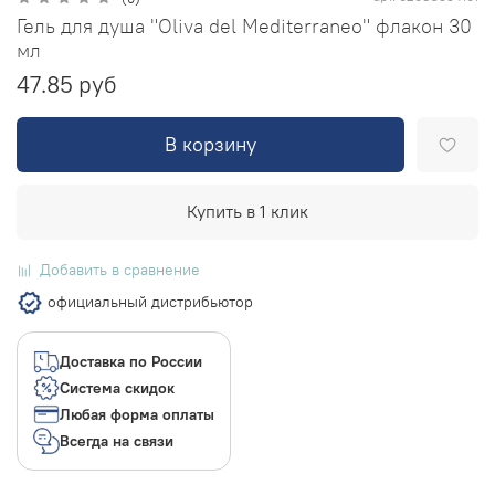
Гель для душа "Oliva del Mediterraneo" флакон 30
мл
47.85 руб
В корзину
Купить в 1 клик
Добавить в сравнение
официальный дистрибьютор
Доставка по России
Система скидок
Любая форма оплаты
Всегда на связи