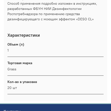
Способ применения подробно изложен в инструкциях,
разработанных ФБУН НИИ Дезинфектологии
Роспотребнадзора по применению средства
дезинфицирующего с моющим эффектом «DESO CL»
Характеристики
Объем (л)
1
Торговая марка
Grass
Кол-во в упаковке
20 шт