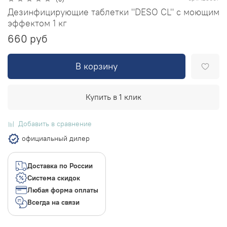
Дезинфицирующие таблетки "DESO CL" с моющим
эффектом 1 кг
660 руб
В корзину
Купить в 1 клик
Добавить в сравнение
официальный дилер
Доставка по России
Система скидок
Любая форма оплаты
Всегда на связи