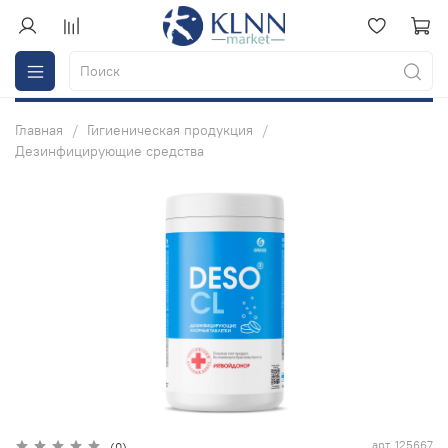
Главная
Гигиеническая продукция
Дезинфицирующие средства
арт.
125667
(0)