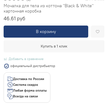
Мочалка для тела из коттона "Black & White"
картонная коробка
46.61 руб
В корзину
Купить в 1 клик
Добавить в сравнение
официальный дистрибьютор
Доставка по России
Система скидок
Любая форма оплаты
Всегда на связи