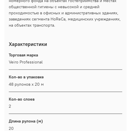
номерного фонда на объектах гостеприимства и местах
общественной гигиены с невысокой и средней
проходимостью в офисных и административных зданиях,
заведениях сегмента HoReCa, медицинских учреждениях,
на объектах транспорта.
Характеристики
Торговая марка
Veiro Professional
Кол-во в упаковке
48 рулонов х 20 м
Кол-во слоев
2
Длина рулона (м)
20