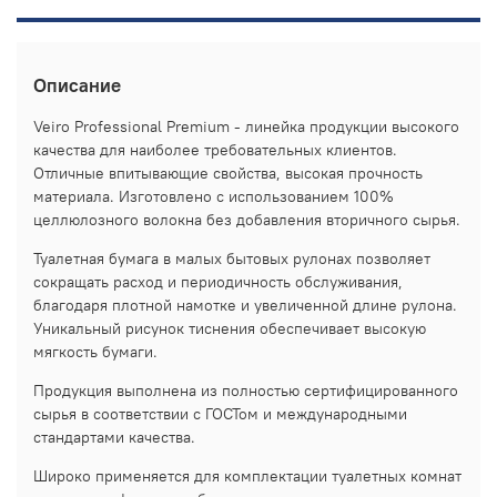
Описание
Veiro Professional Premium - линейка продукции высокого
качества для наиболее требовательных клиентов.
Отличные впитывающие свойства, высокая прочность
материала. Изготовлено с использованием 100%
целлюлозного волокна без добавления вторичного сырья.
Туалетная бумага в малых бытовых рулонах позволяет
сокращать расход и периодичность обслуживания,
благодаря плотной намотке и увеличенной длине рулона.
Уникальный рисунок тиснения обеспечивает высокую
мягкость бумаги.
Продукция выполнена из полностью сертифицированного
сырья в соответствии с ГОСТом и международными
стандартами качества.
Широко применяется для комплектации туалетных комнат