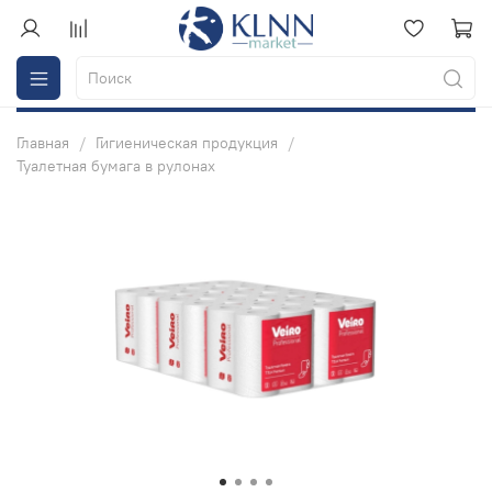
Главная
Гигиеническая продукция
Туалетная бумага в рулонах