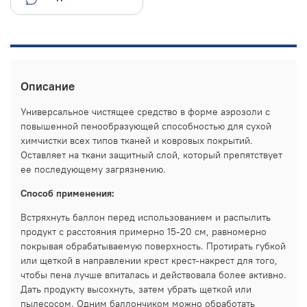
Описание
Универсальное чистящее средство в форме аэрозоли с
повышенной пенообразующей способностью для сухой
химчистки всех типов тканей и ковровых покрытий.
Оставляет на ткани защитный слой, который препятствует
ее последующему загрязнению.
Способ применения:
Встряхнуть баллон перед использованием и распылить
продукт с расстояния примерно 15-20 см, равномерно
покрывая обрабатываемую поверхность. Протирать губкой
или щеткой в направлении крест крест-накрест для того,
чтобы пена лучше впиталась и действовала более активно.
Дать продукту высохнуть, затем убрать щеткой или
пылесосом. Одним баллончиком можно обработать