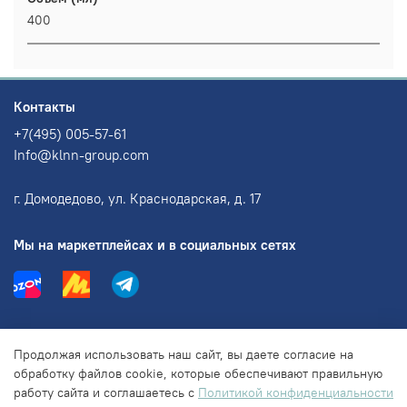
400
Контакты
+7(495) 005-57-61
Info@klnn-group.com
г. Домодедово, ул. Краснодарская, д. 17
Мы на маркетплейсах и в социальных сетях
Информация
Продолжая использовать наш сайт, вы даете согласие на
обработку файлов cookie, которые обеспечивают правильную
работу сайта и соглашаетесь с
Политикой конфиденциальности
Правовая информация