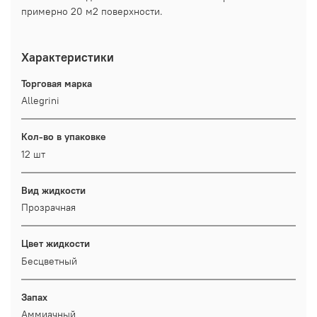
примерно 20 м2 поверхности.
Характеристики
Торговая марка
Allegrini
Кол-во в упаковке
12 шт
Вид жидкости
Прозрачная
Цвет жидкости
Бесцветный
Запах
Аммиачный