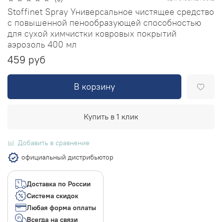
Stoffinet Spray Универсальное чистящее средство
с повышенной пенообразующей способностью
для сухой химчистки ковровых покрытий
аэрозоль 400 мл
459 руб
В корзину
Купить в 1 клик
Добавить в сравнение
официальный дистрибьютор
Доставка по России
Система скидок
Любая форма оплаты
Всегда на связи