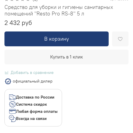
Средство для уборки и гигиены санитарных
помещений "Resto Pro RS-8" 5 л
2 432 руб
В корзину
Купить в 1 клик
Добавить в сравнение
официальный дилер
Доставка по России
Система скидок
Любая форма оплаты
Всегда на связи