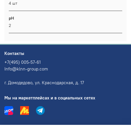
4 шт
pH
2
Контакты
+7(495) 005-57-61
Info@klnn-group.com
г. Домодедово, ул. Краснодарская, д. 17
Мы на маркетплейсах и в социальных сетях