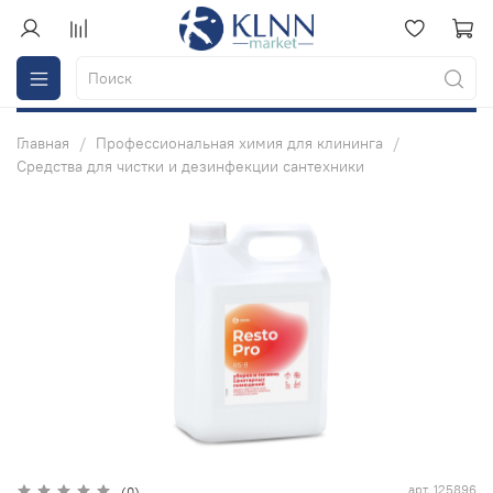
Главная
Профессиональная химия для клининга
Средства для чистки и дезинфекции сантехники
арт.
125896
(0)