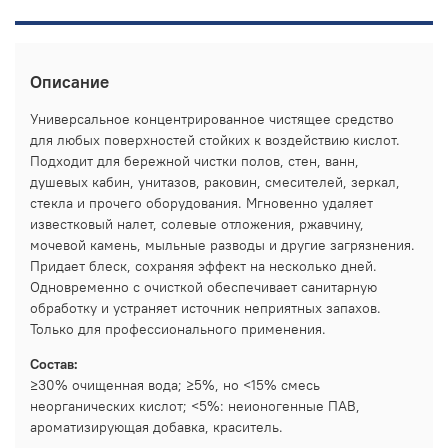
Описание
Универсальное концентрированное чистящее средство
для любых поверхностей стойких к воздействию кислот.
Подходит для бережной чистки полов, стен, ванн,
душевых кабин, унитазов, раковин, смесителей, зеркал,
стекла и прочего оборудования. Мгновенно удаляет
известковый налет, солевые отложения, ржавчину,
мочевой камень, мыльные разводы и другие загрязнения.
Придает блеск, сохраняя эффект на несколько дней.
Одновременно с очисткой обеспечивает санитарную
обработку и устраняет источник неприятных запахов.
Только для профессионального применения.
Состав:
≥30% очищенная вода; ≥5%, но <15% смесь
неорганических кислот; <5%: неионогенные ПАВ,
ароматизирующая добавка, краситель.