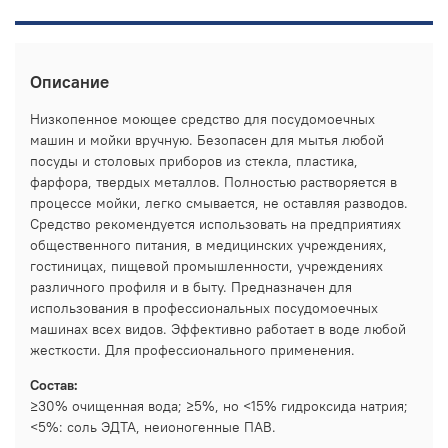
Описание
Низкопенное моющее средство для посудомоечных
машин и мойки вручную. Безопасен для мытья любой
посуды и столовых приборов из стекла, пластика,
фарфора, твердых металлов. Полностью растворяется в
процессе мойки, легко смывается, не оставляя разводов.
Средство рекомендуется использовать на предприятиях
общественного питания, в медицинских учреждениях,
гостиницах, пищевой промышленности, учреждениях
различного профиля и в быту. Предназначен для
использования в профессиональных посудомоечных
машинах всех видов. Эффективно работает в воде любой
жесткости. Для профессионального применения.
Состав:
≥30% очищенная вода; ≥5%, но <15% гидроксида натрия;
<5%: соль ЭДТА, неионогенные ПАВ.