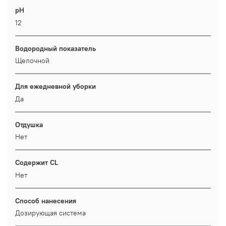
pH
12
Водородный показатель
Щелочной
Для ежедневной уборки
Да
Отдушка
Нет
Содержит CL
Нет
Способ нанесения
Дозирующая система