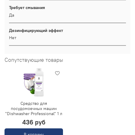
Требует смывания
Да
Дезинфицирующий эффект
Нет
Сопутствующие товары
Средство для
посудомоечных машин
"Dishwasher Professional" 1 л
436 руб
В корзину