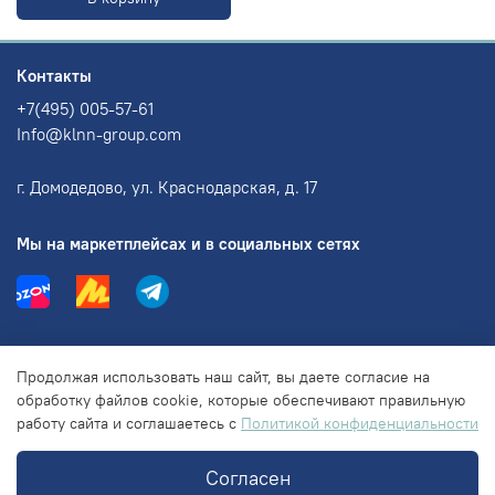
Контакты
+7(495) 005-57-61
Info@klnn-group.com
г. Домодедово, ул. Краснодарская, д. 17
Мы на маркетплейсах и в социальных сетях
Информация
Продолжая использовать наш сайт, вы даете согласие на
обработку файлов cookie, которые обеспечивают правильную
работу сайта и соглашаетесь с
Политикой конфиденциальности
Правовая информация
Согласен