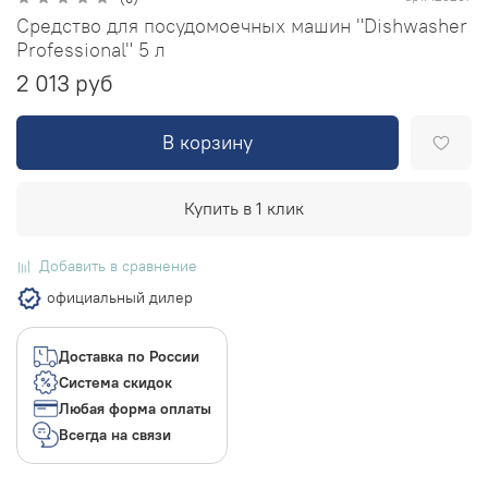
Средство для посудомоечных машин "Dishwasher
Professional" 5 л
2 013 руб
В корзину
Купить в 1 клик
Добавить в сравнение
официальный дилер
Доставка по России
Система скидок
Любая форма оплаты
Всегда на связи