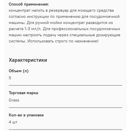
Способ применения:
концентрат налить в резервуар для моющего средства
согласно инструкции по применению для посудомоечной
машины. Для ручной мойки концентрат разводится из
расчета 1-3 мл/л. Для профессиональных посудомоечных
машин настроить подачу через специальные дозирующие
системы. Использовать строго по назначению!
Характеристики
Объем (л)
5
Торговая марка
Grass
Кол-во в упаковке
4 шт