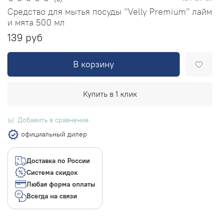
Средство для мытья посуды "Velly Premium" лайм
и мята 500 мл
139 руб
В корзину
Купить в 1 клик
Добавить в сравнение
официальный дилер
Доставка по России
Система скидок
Любая форма оплаты
Всегда на связи