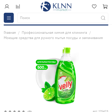
Главная
Профессиональная химия для клининга
Моющие средства для ручного мытья посуды и замачивания
арт.
125423
(0)