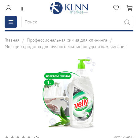
Главная
Профессиональная химия для клининга
Моющие средства для ручного мытья посуды и замачивания
арт.
125456
(0)