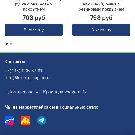
ручка с резиновым
алюминий, ручка с
покрытием
резиновым покрытием
703 руб
798 руб
В корзину
В корзину
Контакты
+7(495) 005-57-61
Info@klnn-group.com
г. Домодедово, ул. Краснодарская, д. 17
Мы на маркетплейсах и в социальных сетях