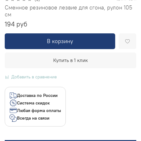
Сменное резиновое лезвие для сгона, рулон 105
см
194 руб
В корзину
Купить в 1 клик
Добавить в сравнение
Доставка по России
Система скидок
Любая форма оплаты
Всегда на связи