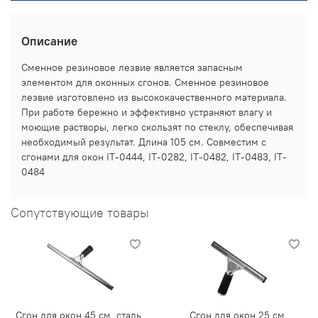
Описание
Сменное резиновое лезвие является запасным
элементом для оконных сгонов. Сменное резиновое
лезвие изготовлено из высококачественного материала.
При работе бережно и эффективно устраняют влагу и
моющие растворы, легко скользят по стеклу, обеспечивая
необходимый результат. Длина 105 см. Совместим с
сгонами для окон IT-0444, IT-0282, IT-0482, IT-0483, IT-
0484
Сопутствующие товары
Сгон для окон 45 см, сталь,
Сгон для окон 25 см,