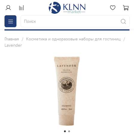
Главная
Косметика и одноразовые наборы для гостиниц
Lavender