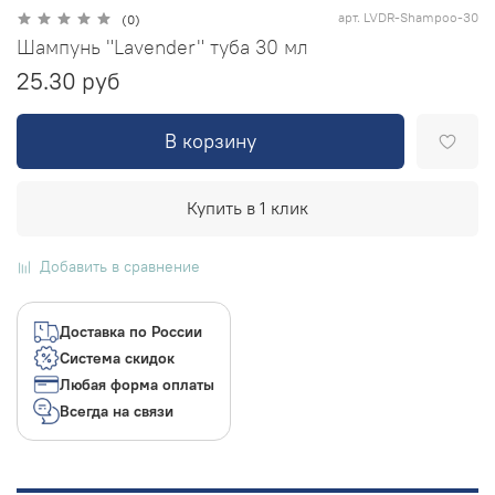
арт.
LVDR-Shampoo-30
(0)
Шампунь "Lavender" туба 30 мл
25.30 руб
В корзину
Купить в 1 клик
Добавить в сравнение
Доставка по России
Система скидок
Любая форма оплаты
Всегда на связи