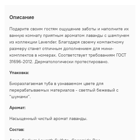
Описание
Подарите своим гостям ощущение заботы и наполните их
ванную комнату приятным ароматом лаванды с шампунем
из коллекции Lavender. Благодаря своему компактному
размеру станет отличным дополнением для мини-
комплектов в номерах. Соответствует требованиям ГОСТ
31696-2012. Дерматологически протестировано.
Упаковка:
Биоразлагаемая туба в узнаваемом цвете для
перерабатываемых материалов - светлый бежевый с
"шумами".
Аромат:
Насыщенный чистый аромат лаванды.
Состав: