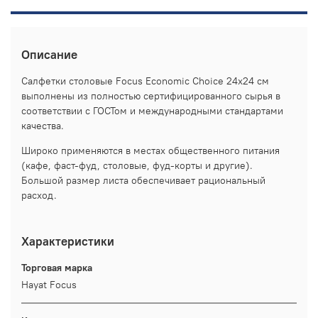
Описание
Салфетки столовые Focus Economic Choice 24х24 cм
выполнены из полностью сертифицированного сырья в
соответствии с ГОСТом и международными стандартами
качества.
Широко применяются в местах общественного питания
(кафе, фаст-фуд, столовые, фуд-корты и другие).
Большой размер листа обеспечивает рациональный
расход.
Характеристики
Торговая марка
Hayat Focus