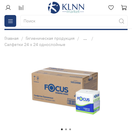
Главная
Гигиеническая продукция
...
Салфетки 24 х 24 однослойные