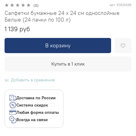
арт.
5053498
(0)
Салфетки бумажные 24 х 24 см однослойные
Белые (24 пачки по 100 л)
1 139 руб
В корзину
Купить в 1 клик
Добавить в сравнение
Доставка по России
Система скидок
Любая форма оплаты
Всегда на связи