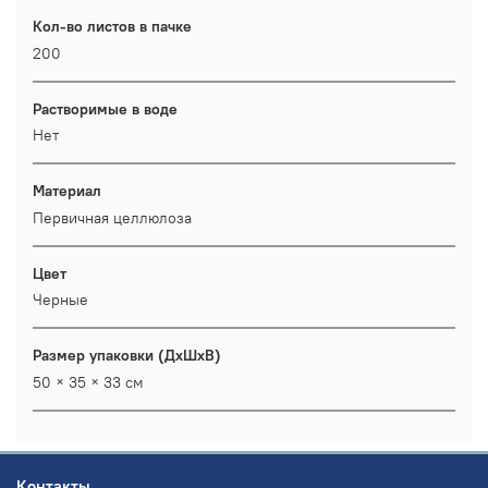
Кол-во листов в пачке
200
Растворимые в воде
Нет
Материал
Первичная целлюлоза
Цвет
Черные
Размер упаковки (ДхШхВ)
50 × 35 × 33 см
Контакты