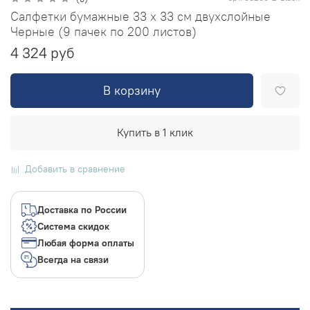
Салфетки бумажные 33 х 33 см двухслойные
Черные (9 пачек по 200 листов)
4 324 руб
В корзину
Купить в 1 клик
Добавить в сравнение
Доставка по России
Система скидок
Любая форма оплаты
Всегда на связи