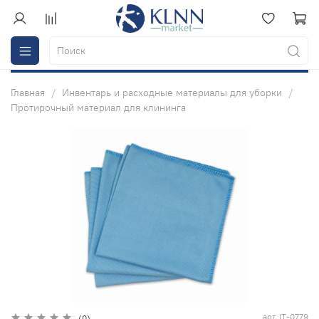
Главная
Инвентарь и расходные материалы для уборки
Протирочный материал для клининга
арт.
IT-0779
(0)