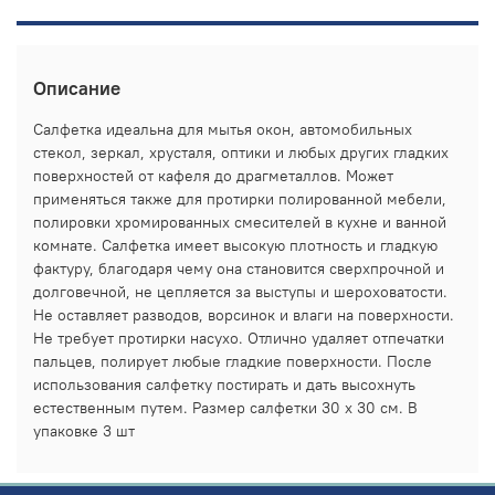
Описание
Салфетка идеальна для мытья окон, автомобильных
стекол, зеркал, хрусталя, оптики и любых других гладких
поверхностей от кафеля до драгметаллов. Может
применяться также для протирки полированной мебели,
полировки хромированных смесителей в кухне и ванной
комнате. Салфетка имеет высокую плотность и гладкую
фактуру, благодаря чему она становится сверхпрочной и
долговечной, не цепляется за выступы и шероховатости.
Не оставляет разводов, ворсинок и влаги на поверхности.
Не требует протирки насухо. Отлично удаляет отпечатки
пальцев, полирует любые гладкие поверхности. После
использования салфетку постирать и дать высохнуть
естественным путем. Размер салфетки 30 х 30 см. В
упаковке 3 шт