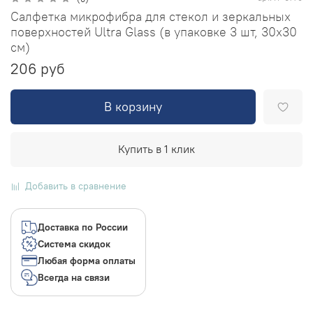
Салфетка микрофибра для стекол и зеркальных
поверхностей Ultra Glass (в упаковке 3 шт, 30х30
см)
206 руб
В корзину
Купить в 1 клик
Добавить в сравнение
Доставка по России
Система скидок
Любая форма оплаты
Всегда на связи