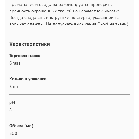
применением средства рекомендуется проверить
прочность окрашенных тканей на незаметном участке.
Всегда следовать инструкции по стирке, указанной на
ярлыках одежды. Не допускать высыхания G-oxi на ткани)
Характеристики
Торговая марка
Grass
Кол-во в упаковке
8 шт
pH
3
Объем (мл)
600