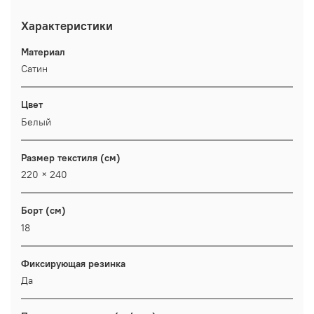
Характеристики
Материал
Сатин
Цвет
Белый
Размер текстиля (см)
220 × 240
Борт (см)
18
Фиксирующая резинка
Да