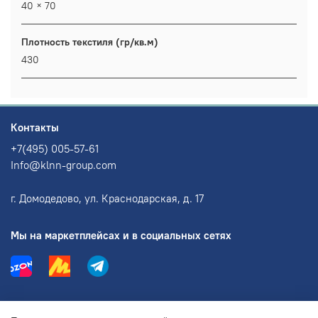
40 × 70
Плотность текстиля (гр/кв.м)
430
Контакты
+7(495) 005-57-61
Info@klnn-group.com
г. Домодедово, ул. Краснодарская, д. 17
Мы на маркетплейсах и в социальных сетях