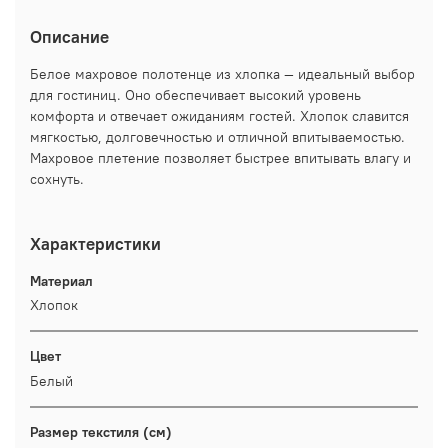
Описание
Белое махровое полотенце из хлопка — идеальный выбор
для гостиниц. Оно обеспечивает высокий уровень
комфорта и отвечает ожиданиям гостей. Хлопок славится
мягкостью, долговечностью и отличной впитываемостью.
Махровое плетение позволяет быстрее впитывать влагу и
сохнуть.
Характеристики
Материал
Хлопок
Цвет
Белый
Размер текстиля (см)