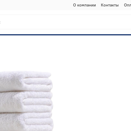
О компании
Контакты
Опл