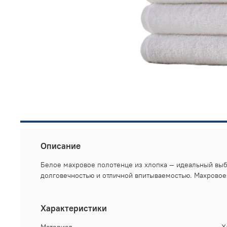
Описание
Белое махровое полотенце из хлопка — идеальный выбо
долговечностью и отличной впитываемостью. Махровое 
Характеристики
Материал
Х