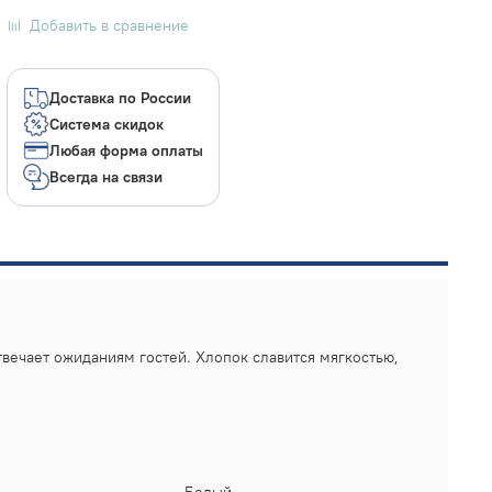
Добавить в сравнение
Доставка по России
Система скидок
Любая форма оплаты
Всегда на связи
вечает ожиданиям гостей. Хлопок славится мягкостью,
Белый