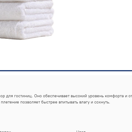
р для гостиниц. Оно обеспечивает высокий уровень комфорта и от
плетение позволяет быстрее впитывать влагу и сохнуть.
лопок
Цвет