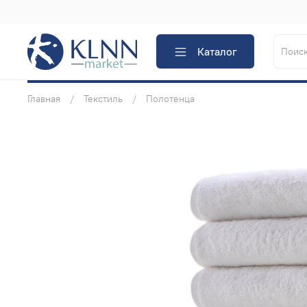
Каталог
Главная
Текстиль
Полотенца