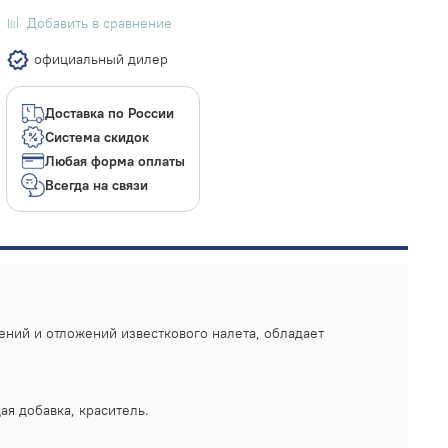
Добавить в сравнение
официальный дилер
Доставка по России
Система скидок
Любая форма оплаты
Всегда на связи
ений и отложений известкового налета, обладает
я добавка, краситель.