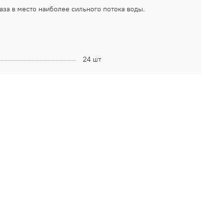
аза в место наиболее сильного потока воды.
24 шт