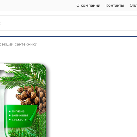
О компании
Контакты
Опл
фекции сантехники