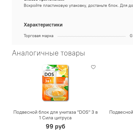
Вскройте пластиковую упаковку, достаньте блок. Для 
Характеристики
Торговая марка
G
Аналогичные товары
Подвесной блок для унитаза "DOS" 3 в
Подвесной 
1 Сила цитруса
99 руб