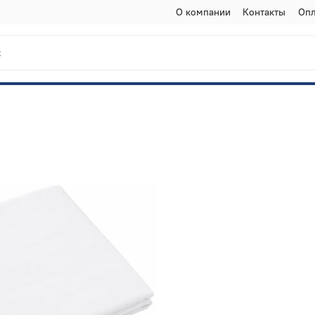
О компании
Контакты
Опл