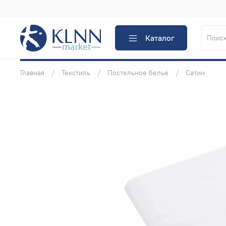
Каталог
Главная
Текстиль
Постельное белье
Сатин