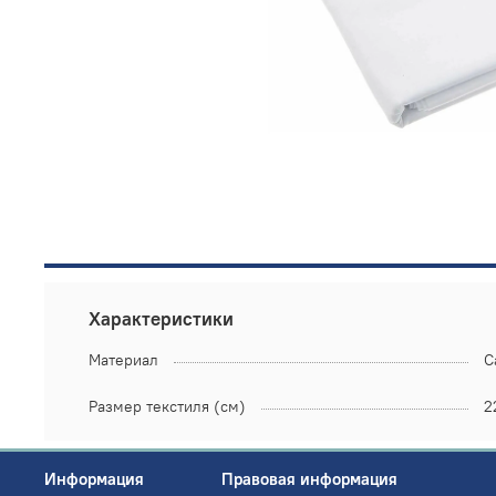
Характеристики
Материал
С
Размер текстиля (см)
2
Информация
Правовая информация