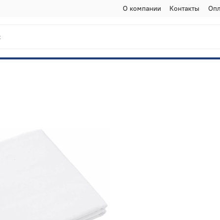
О компании
Контакты
Опл