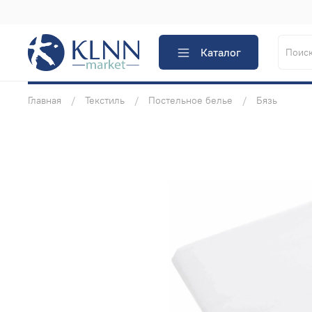
Каталог
Главная
Текстиль
Постельное белье
Бязь