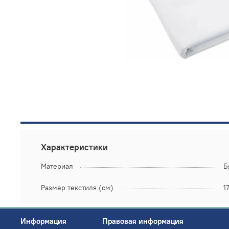
Характеристики
Материал
Б
Размер текстиля (см)
1
Информация
Правовая информация