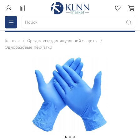
Главная
Средства индивидуальной защиты
Одноразовые перчатки