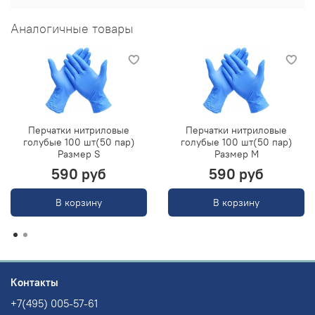
Аналогичные товары
Перчатки нитриловые
Перчатки нитриловые
голубые 100 шт(50 пар)
голубые 100 шт(50 пар)
Размер S
Размер M
590 руб
590 руб
В корзину
В корзину
Контакты
+7(495) 005-57-61