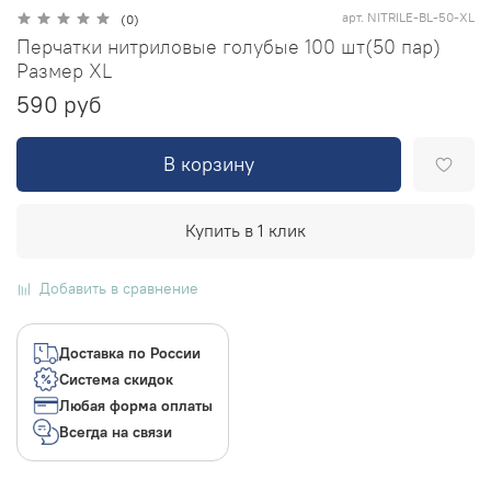
арт.
NITRILE-BL-50-XL
(0)
Перчатки нитриловые голубые 100 шт(50 пар)
Размер XL
590 руб
В корзину
Купить в 1 клик
Добавить в сравнение
Доставка по России
Система скидок
Любая форма оплаты
Всегда на связи