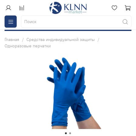
Главная
Средства индивидуальной защиты
Одноразовые перчатки