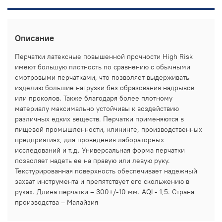
Описание
Перчатки латексные повышенной прочности High Risk
имеют большую плотность по сравнению с обычными
смотровыми перчатками, что позволяет выдерживать
изделию большие нагрузки без образования надрывов
или проколов. Также благодаря более плотному
материалу максимально устойчивы к воздействию
различных едких веществ. Перчатки применяются в
пищевой промышленности, клининге, производственных
предприятиях, для проведения лабораторных
исследований и т.д. Универсальная форма перчатки
позволяет надеть ее на правую или левую руку.
Текстурированная поверхность обеспечивает надежный
захват инструмента и препятствует его скольжению в
руках. Длина перчатки – 300+/-10 мм. AQL- 1,5. Страна
производства – Малайзия