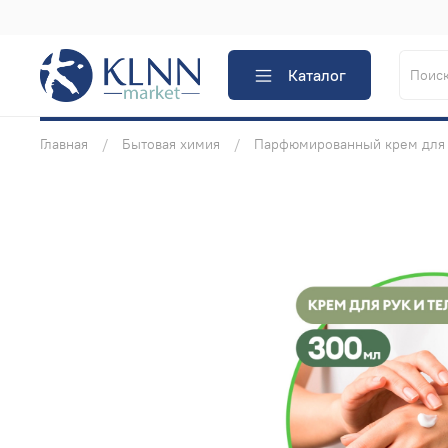
Каталог
Главная
Бытовая химия
Парфюмированный крем для 