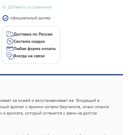
Добавить в сравнение
официальный дилер
Доставка по России
Система скидок
Любая форма оплаты
Всегда на связи
ивает за кожей и восстанавливает ее. Входящий в
ный аромат с яркими нотами бергамота, иланг-иланга
 и аромата, который останется с вами на долгое