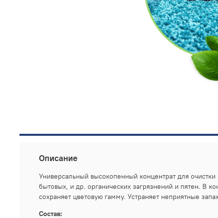
Описание
Универсальный высокопенный концентрат для очистки с
бытовых, и др. органических загрязнений и пятен. В к
сохраняет цветовую гамму. Устраняет неприятные зап
Состав: