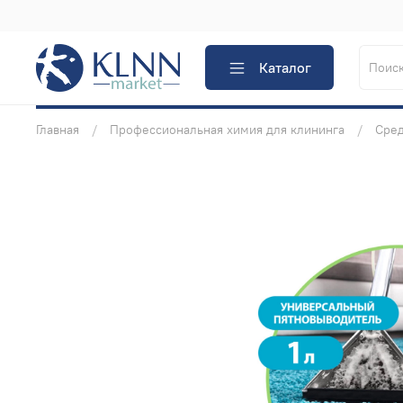
Каталог
Главная
Профессиональная химия для клининга
Сред