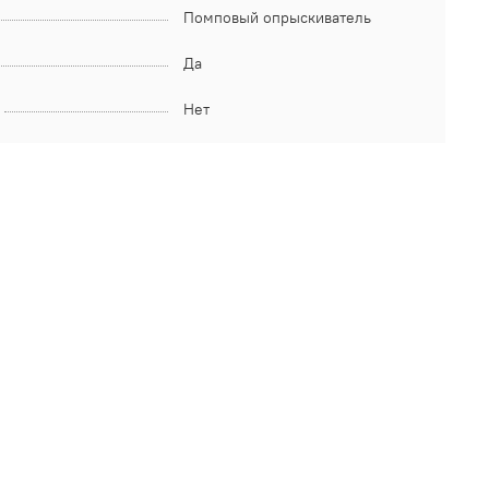
Помповый опрыскиватель
Да
Нет