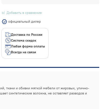
Добавить в сравнение
официальный дилер
Доставка по России
Система скидок
Любая форма оплаты
Всегда на связи
ий, ткани и обивки мягкой мебели от жировых, улично-
шает синтетические волокна, не оставляет разводов и