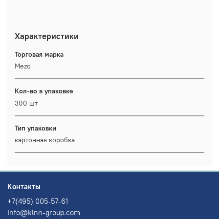
Характеристики
Торговая марка
Mezo
Кол-во в упаковке
300 шт
Тип упаковки
картонная коробка
Контакты
+7(495) 005-57-61
Info@klnn-group.com