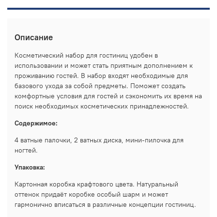
Описание
Косметический набор для гостиниц удобен в
использовании и может стать приятным дополнением к
проживанию гостей. В набор входят необходимые для
базового ухода за собой предметы. Поможет создать
комфортные условия для гостей и сэкономить их время на
поиск необходимых косметических принадлежностей.
Содержимое:
4 ватные палочки, 2 ватных диска, мини-пилочка для
ногтей.
Упаковка:
Картонная коробка крафтового цвета. Натуральный
оттенок придаёт коробке особый шарм и может
гармонично вписаться в различные концепции гостиниц.