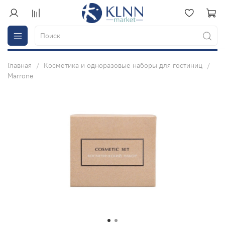
Главная
Косметика и одноразовые наборы для гостиниц
Marrone