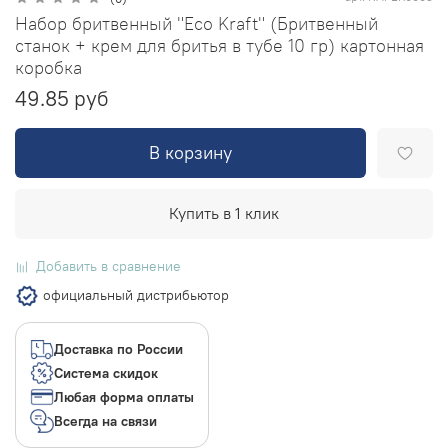
Набор бритвенный "Eco Kraft" (Бритвенный
станок + крем для бритья в тубе 10 гр) картонная
коробка
49.85 руб
В корзину
Купить в 1 клик
Добавить в сравнение
официальный дистрибьютор
Доставка по России
Система скидок
Любая форма оплаты
Всегда на связи