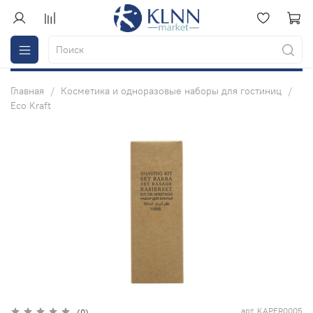
Главная
Косметика и одноразовые наборы для гостиниц
Eco Kraft
арт.
KAPER0005
(0)