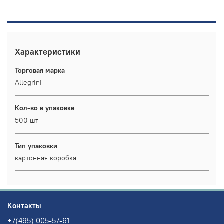
Характеристики
Торговая марка
Allegrini
Кол-во в упаковке
500 шт
Тип упаковки
картонная коробка
Контакты
+7(495) 005-57-61