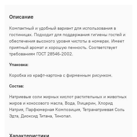
Описание
Компактный и удобный вариант для использования в
гостиницах. Подходит для поддержания гигиены гостей и
обеспечения высокого уровня чистоты в номерах. Имеет
приятный аромат и хорошую пенность. Соответствует
требованиям ГОСТ 28546-2002.
Упаковка:
Коробка из крафт-картона с фирменным рисунком.
Состав:
Натриевые соли жирных кислот растительных и животных
жиров и кокосового масла, Вода, Глицерин, Хлорид
Натрия, Парфюмерная Композиция, Тетранатриевая Соль
Эдта, Диоксид Титана, Тинопал.
Характеристики