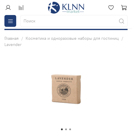
Главная
Косметика и одноразовые наборы для гостиниц
Lavender