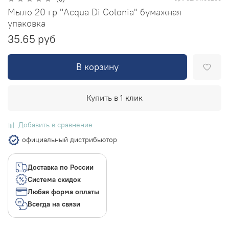
Мыло 20 гр "Acqua Di Colonia" бумажная
упаковка
35.65 руб
В корзину
Купить в 1 клик
Добавить в сравнение
официальный дистрибьютор
Доставка по России
Система скидок
Любая форма оплаты
Всегда на связи