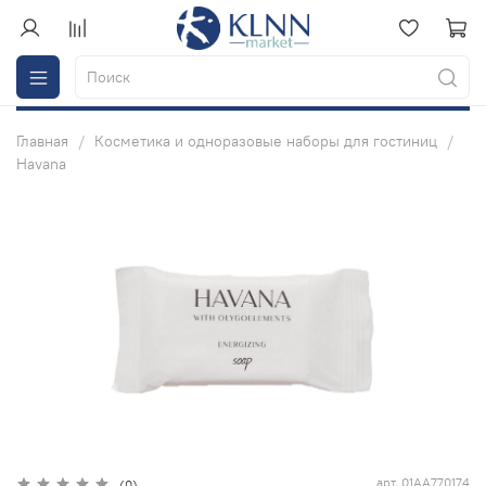
Главная
Косметика и одноразовые наборы для гостиниц
Havana
арт.
01AA770174
(0)