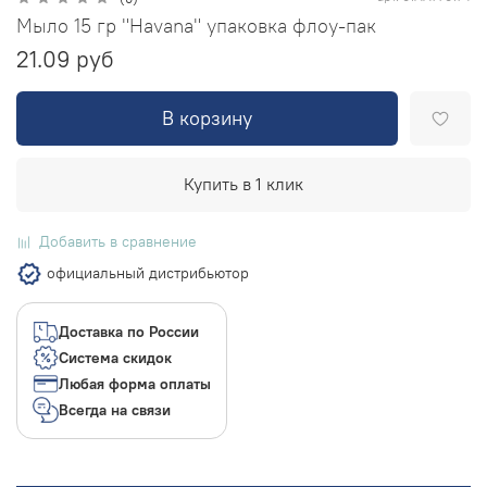
Мыло 15 гр "Havana" упаковка флоу-пак
21.09 руб
В корзину
Купить в 1 клик
Добавить в сравнение
официальный дистрибьютор
Доставка по России
Система скидок
Любая форма оплаты
Всегда на связи