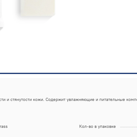
ти и стянутости кожи. Содержит увлажняющие и питательные компо
rass
Кол-во в упаковке