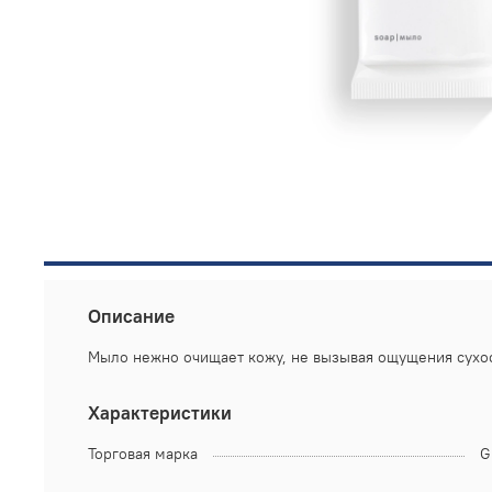
Описание
Мыло нежно очищает кожу, не вызывая ощущения сухос
Характеристики
Торговая марка
G