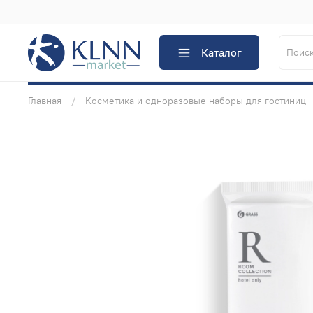
Каталог
Главная
Косметика и одноразовые наборы для гостиниц