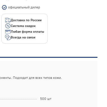
официальный дилер
Доставка по России
Система скидок
Любая форма оплаты
Всегда на связи
ненты. Подходит для всех типов кожи.
500 шт