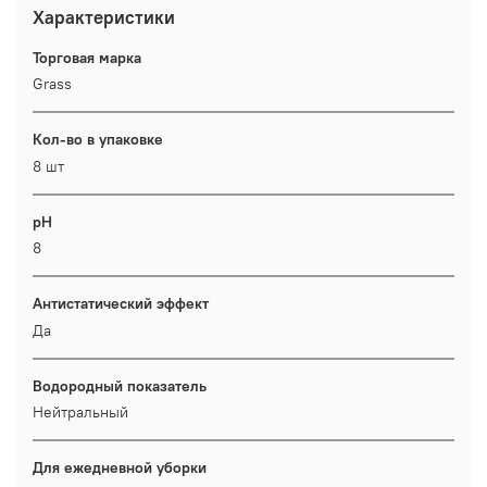
Характеристики
Торговая марка
Grass
Кол-во в упаковке
8 шт
pH
8
Антистатический эффект
Да
Водородный показатель
Нейтральный
Для ежедневной уборки