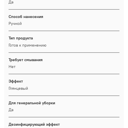
Да
Способ нанесения
Ручной
Тип продукта
Готов к применению
Требует смывания
Нет
Эффект
Глянцевый
Для генеральной уборки
Да
Дезинфицирующий эффект