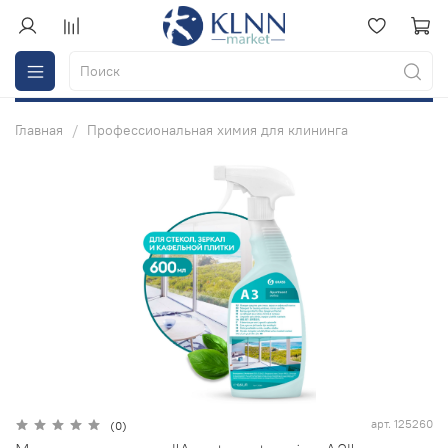
Главная
Профессиональная химия для клининга
арт.
125260
(0)