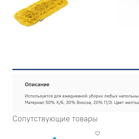
Описание
Используется для ежедневной уборки любых напольных 
Материал 50% Х/Б, 30% Викоза, 20% П/Э. Цвет желтый.
Сопутствующие товары