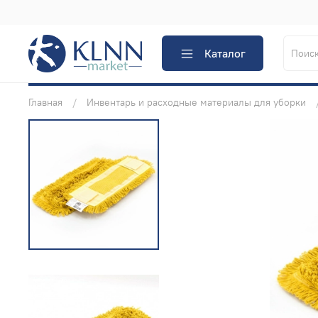
Каталог
Главная
Инвентарь и расходные материалы для уборки