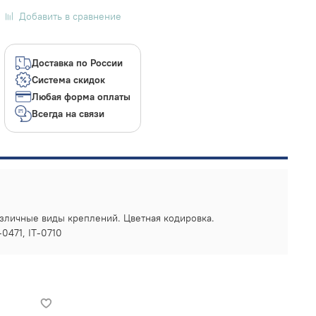
Добавить в сравнение
Доставка по России
Система скидок
Любая форма оплаты
Всегда на связи
азличные виды креплений. Цветная кодировка.
0471, IT-0710