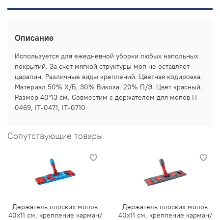
Описание
Используется для ежедневной уборки любых напольных
покрытий. За счет мягкой структуры моп не оставляет
царапин. Различные виды креплений. Цветная кодировка.
Материал 50% Х/Б, 30% Викоза, 20% П/Э. Цвет красный.
Размер 40*13 см. Совместим с держателем для мопов IT-
0469, IT-0471, IT-0710
Сопутствующие товары
Держатель плоских мопов
Держатель плоских мопов
40х11 см, крепление карман/
40х11 см, крепление карман/