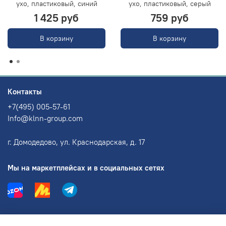
ухо, пластиковый, синий
ухо, пластиковый, серый
1 425 руб
759 руб
В корзину
В корзину
Контакты
+7(495) 005-57-61
Info@klnn-group.com
г. Домодедово, ул. Краснодарская, д. 17
Мы на маркетплейсах и в социальных сетях