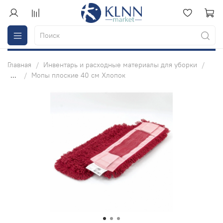
Главная
Инвентарь и расходные материалы для уборки
...
Мопы плоские 40 см Хлопок