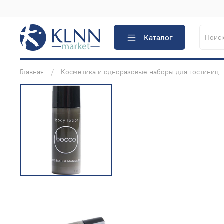
Каталог
Главная
Косметика и одноразовые наборы для гостиниц