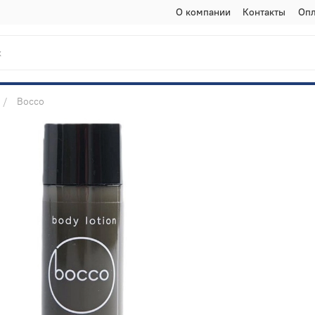
О компании
Контакты
Опл
Bocco