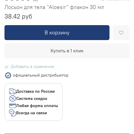
Лосьон для тела "Aloesir" флакон 30 мл
38.42 руб
В корзину
Купить в 1 клик
Добавить в сравнение
официальный дистрибьютор
Доставка по России
Система скидок
Любая форма оплаты
Всегда на связи