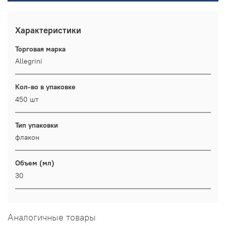
Характеристики
Торговая марка
Allegrini
Кол-во в упаковке
450 шт
Тип упаковки
флакон
Объем (мл)
30
Аналогичные товары