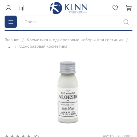
Главная
Косметика и одноразовые наборы для гостиниц
...
Одноразовая косметика
арт.
026BL330100
(0)