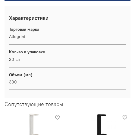
Характеристики
Торговая марка
Allegrini
Кол-во в упаковке
20 шт
Объем (мл)
300
Сопутствующие товары