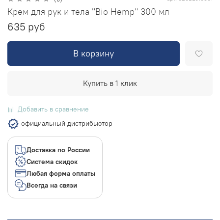
Крем для рук и тела "Bio Hemp" 300 мл
635 руб
В корзину
Купить в 1 клик
Добавить в сравнение
официальный дистрибьютор
Доставка по России
Система скидок
Любая форма оплаты
Всегда на связи