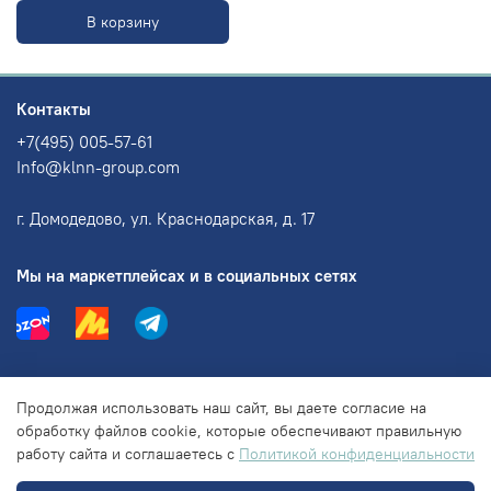
В корзину
Контакты
+7(495) 005-57-61
Info@klnn-group.com
г. Домодедово, ул. Краснодарская, д. 17
Мы на маркетплейсах и в социальных сетях
Информация
Продолжая использовать наш сайт, вы даете согласие на
обработку файлов cookie, которые обеспечивают правильную
работу сайта и соглашаетесь с
Политикой конфиденциальности
Правовая информация