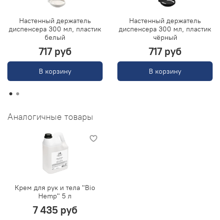
Настенный держатель
Настенный держатель
диспенсера 300 мл, пластик
диспенсера 300 мл, пластик
белый
чёрный
717 руб
717 руб
В корзину
В корзину
Аналогичные товары
Крем для рук и тела "Bio
Hemp" 5 л
7 435 руб