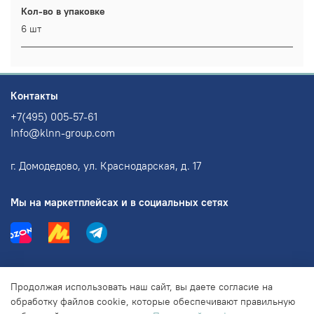
Кол-во в упаковке
6 шт
Контакты
+7(495) 005-57-61
Info@klnn-group.com
г. Домодедово, ул. Краснодарская, д. 17
Мы на маркетплейсах и в социальных сетях
Информация
Продолжая использовать наш сайт, вы даете согласие на
обработку файлов cookie, которые обеспечивают правильную