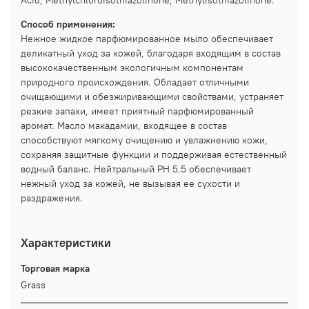
Способ применения:
Нежное жидкое парфюмированное мыло обеспечивает
деликатный уход за кожей, благодаря входящим в состав
высококачественным экологичным компонентам
природного происхождения. Обладает отличными
очищающими и обезжиривающими свойствами, устраняет
резкие запахи, имеет приятный парфюмированный
аромат. Масло макадамии, входящее в состав
способствуют мягкому очищению и увлажнению кожи,
сохраняя защитные функции и поддерживая естественный
водный баланс. Нейтральный РН 5.5 обеспечивает
нежный уход за кожей, не вызывая ее сухости и
раздражения.
Характеристики
Торговая марка
Grass