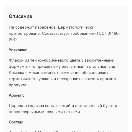
Описание
Не содержит парабенов. Дерматологически
протестировано. Соответствует требованиям ГОСТ
31460-
2012.
Упаковка:
Флакон из темно-коричневого цвета с закругленными
формами, что придает ему элегантный и стильный вид.
Крышка с механизмом отвинчивания обеспечивает
герметичность упаковки и сохраняет свежесть аромата
продукта.
Аромат:
Дерево и морская соль, свежий и естественный букет с
полупрозрачными пряными нотками.
Состав: