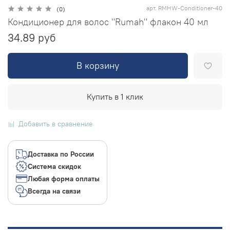
арт.
RMHW-Conditioner-40
(0)
Кондиционер для волос "Rumah" флакон 40 мл
34.89 руб
В корзину
Купить в 1 клик
Добавить в сравнение
Доставка по России
Система скидок
Любая форма оплаты
Всегда на связи