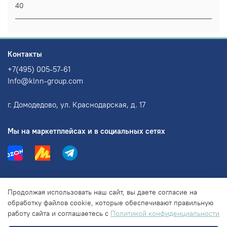
40
Контакты
+7(495) 005-57-61
Info@klnn-group.com
г. Домодедово, ул. Краснодарская, д. 17
Мы на маркетплейсах и в социальных сетях
Информация
Продолжая использовать наш сайт, вы даете согласие на
обработку файлов cookie, которые обеспечивают правильную
работу сайта и соглашаетесь с
Политикой конфиденциальности
Правовая информация