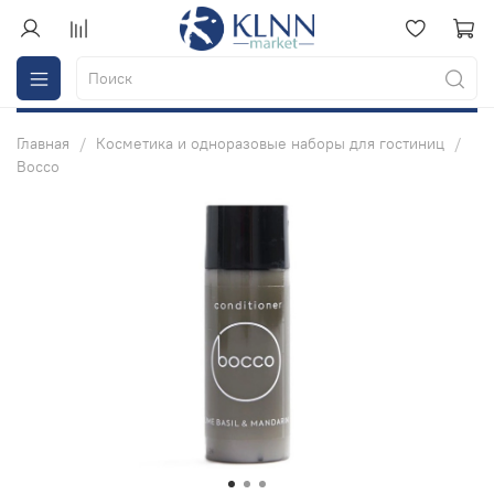
Главная
Косметика и одноразовые наборы для гостиниц
Bocco