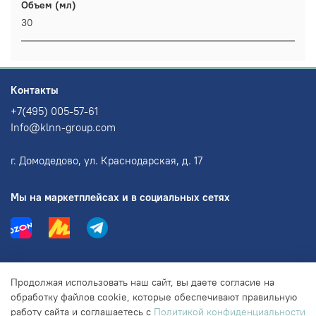
Объем (мл)
30
Контакты
+7(495) 005-57-61
Info@klnn-group.com
г. Домодедово, ул. Краснодарская, д. 17
Мы на маркетплейсах и в социальных сетях
Информация
Продолжая использовать наш сайт, вы даете согласие на
обработку файлов cookie, которые обеспечивают правильную
работу сайта и соглашаетесь с
Политикой конфиденциальности