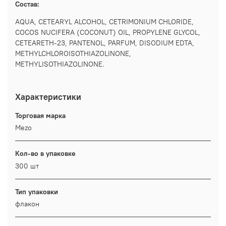
Состав:
AQUA, CETEARYL ALCOHOL, CETRIMONIUM CHLORIDE,
COCOS NUCIFERA (COCONUT) OIL, PROPYLENE GLYCOL,
CETEARETH-23, PANTENOL, PARFUM, DISODIUM EDTA,
METHYLCHLOROISOTHIAZOLINONE,
METHYLISOTHIAZOLINONE.
Характеристики
Торговая марка
Mezo
Кол-во в упаковке
300 шт
Тип упаковки
флакон