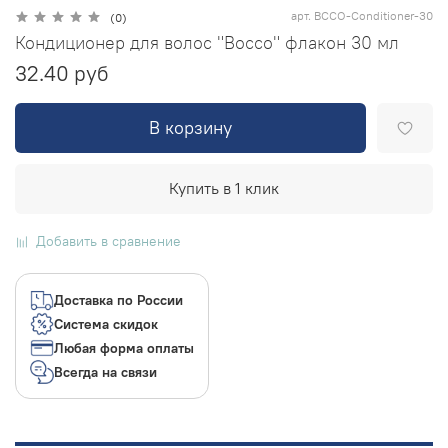
арт.
BCCO-Conditioner-30
(0)
Кондиционер для волос "Bocco" флакон 30 мл
32.40 руб
В корзину
Купить в 1 клик
Добавить в сравнение
Доставка по России
Система скидок
Любая форма оплаты
Всегда на связи