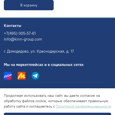
В корзину
Контакты
+7(495) 005-57-61
Info@klnn-group.com
г. Домодедово, ул. Краснодарская, д. 17
Мы на маркетплейсах и в социальных сетях
Информация
Продолжая использовать наш сайт, вы даете согласие на
обработку файлов cookie, которые обеспечивают правильную
работу сайта и соглашаетесь с
Политикой конфиденциальности
Правовая информация