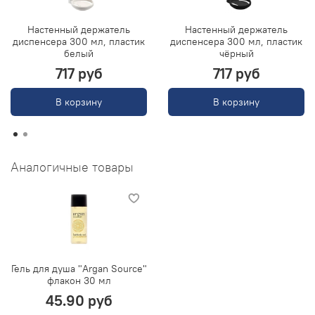
Настенный держатель
Настенный держатель
диспенсера 300 мл, пластик
диспенсера 300 мл, пластик
белый
чёрный
717 руб
717 руб
В корзину
В корзину
Аналогичные товары
Гель для душа "Argan Source"
флакон 30 мл
45.90 руб