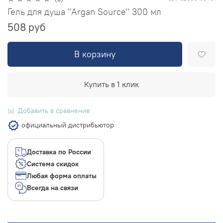
Гель для душа "Argan Source" 300 мл
508 руб
В корзину
Купить в 1 клик
Добавить в сравнение
официальный дистрибьютор
Доставка по России
Система скидок
Любая форма оплаты
Всегда на связи