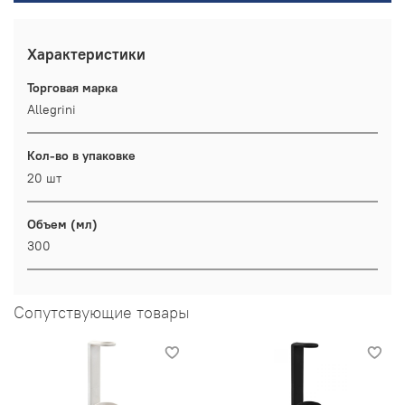
Характеристики
Торговая марка
Allegrini
Кол-во в упаковке
20 шт
Объем (мл)
300
Сопутствующие товары